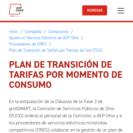
Ir al contenido principal
INGRESAR
Inicio
Compañía
Conózcanos
Opción en Servicio Eléctrico de AEP Ohio
Proveedores de CRES
Plan de Transición de Tarifas por Tiempo de Uso (TOU)
PLAN DE TRANSICIÓN DE
TARIFAS POR MOMENTO DE
CONSUMO
En la estipulación de la Cláusula de la Fase 2 de
gridSMART, la Comisión de Servicios Públicos de Ohio
(PUCO) ordenó al personal de la Comisión, a AEP Ohio y a
los proveedores de servicios eléctricos minoristas
competitivos (CRES) colaborar en la gestión de un plan de