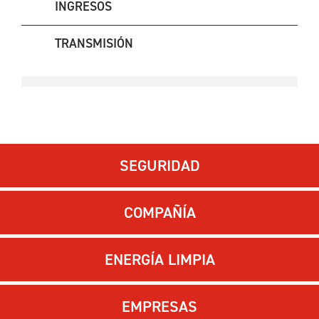
INGRESOS
TRANSMISIÓN
SEGURIDAD
COMPAÑÍA
ENERGÍA LIMPIA
EMPRESAS