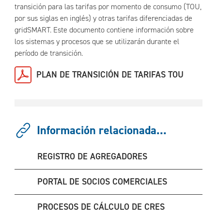
transición para las tarifas por momento de consumo (TOU,
por sus siglas en inglés) y otras tarifas diferenciadas de
gridSMART. Este documento contiene información sobre
los sistemas y procesos que se utilizarán durante el
período de transición.
PLAN DE TRANSICIÓN DE TARIFAS TOU
Información relacionada...
REGISTRO DE AGREGADORES
PORTAL DE SOCIOS COMERCIALES
PROCESOS DE CÁLCULO DE CRES