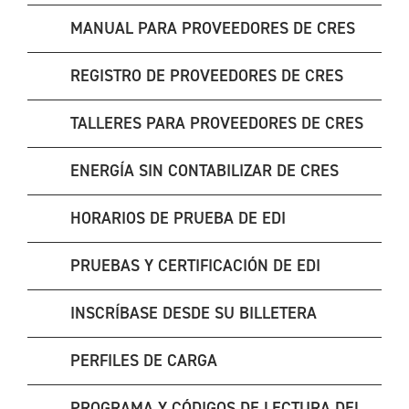
MANUAL PARA PROVEEDORES DE CRES
REGISTRO DE PROVEEDORES DE CRES
TALLERES PARA PROVEEDORES DE CRES
ENERGÍA SIN CONTABILIZAR DE CRES
HORARIOS DE PRUEBA DE EDI
PRUEBAS Y CERTIFICACIÓN DE EDI
INSCRÍBASE DESDE SU BILLETERA
PERFILES DE CARGA
PROGRAMA Y CÓDIGOS DE LECTURA DEL