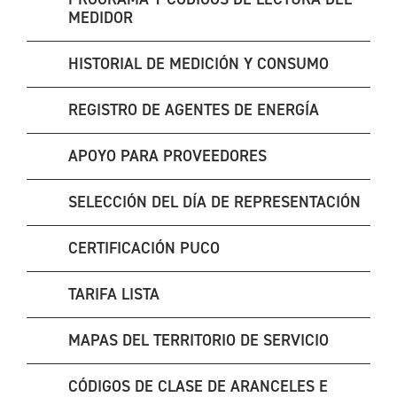
MEDIDOR
HISTORIAL DE MEDICIÓN Y CONSUMO
REGISTRO DE AGENTES DE ENERGÍA
APOYO PARA PROVEEDORES
SELECCIÓN DEL DÍA DE REPRESENTACIÓN
CERTIFICACIÓN PUCO
TARIFA LISTA
MAPAS DEL TERRITORIO DE SERVICIO
CÓDIGOS DE CLASE DE ARANCELES E