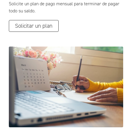
Solicite un plan de pago mensual para terminar de pagar
todo su saldo.
Solicitar un plan