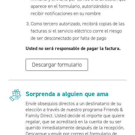
aparece en el formulario, autorizándolo a
recibir notificaciones en su nombre
Como tercero autorizado, recibirá copias de las
facturas si el servicio eléctrico corre el riesgo
de ser desconectado por falta de pago
Usted no será responsable de pagar la factura.
Descargar formulario
Sorprenda a alguien que ama
Envíe obsequios directos a un destinatario de su
elección a través de nuestro programa Friends &
Family Direct. Usted decide el importe que quiere
regalar, que se acreditará en la cuenta de su ser
querido inmediatamente después de la recepción.
Descargue y envíe por correo el formulario de