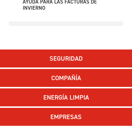
AYUDA PARA LAS FACTURAS DE
INVIERNO
SEGURIDAD
COMPAÑÍA
ENERGÍA LIMPIA
EMPRESAS