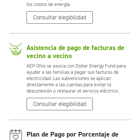
los costos de energía.
Consultar elegibilidad
Asistencia de pago de facturas de
vecino a vecino
AEP Ohio se asocia con Dollar Energy Fund para
ayudar a las familias a pagar sus facturas de
electricidad. Las subvenciones se aplican
directamente a las cuentas para evitar la
desconexión o restaurar el servicio eléctrico.
Consultar elegibilidad
Plan de Pago por Porcentaje de