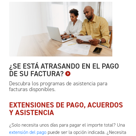
¿SE ESTÁ ATRASANDO EN EL PAGO
DE SU
FACTURA?
Descubra los programas de asistencia para
facturas
disponibles.
EXTENSIONES DE PAGO, ACUERDOS
Y ASISTENCIA
¿Solo necesita unos días para pagar el importe total? Una
extensión del pago
puede ser la opción indicada. ¿Necesita