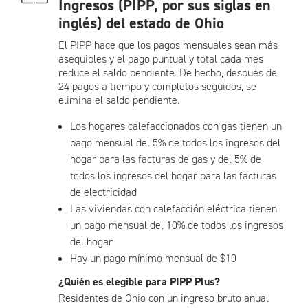
Ingresos (PIPP, por sus siglas en
inglés) del estado de Ohio
El PIPP hace que los pagos mensuales sean más
asequibles y el pago puntual y total cada mes
reduce el saldo pendiente. De hecho, después de
24 pagos a tiempo y completos seguidos, se
elimina el saldo pendiente.
Los hogares calefaccionados con gas tienen un
pago mensual del 5% de todos los ingresos del
hogar para las facturas de gas y del 5% de
todos los ingresos del hogar para las facturas
de electricidad
Las viviendas con calefacción eléctrica tienen
un pago mensual del 10% de todos los ingresos
del hogar
Hay un pago mínimo mensual de $10
¿Quién es elegible para PIPP Plus?
Residentes de Ohio con un ingreso bruto anual