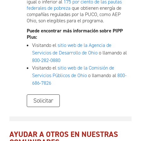
igual o inferior al
175 por ciento de las pautas
federales de pobreza
que obtienen energía de
compañías reguladas por la PUCO, como AEP
Ohio, son elegibles para el programa.
Puede encontrar más información sobre PIPP
Plus:
Visitando el
sitio web de la Agencia de
Servicios de Desarrollo de Ohio
o llamando al
800-282-0880
Visitando el
sitio web de la Comisión de
Servicios Públicos de Ohio
o llamando al
800-
686-7826
Solicitar
AYUDAR A OTROS EN NUESTRAS