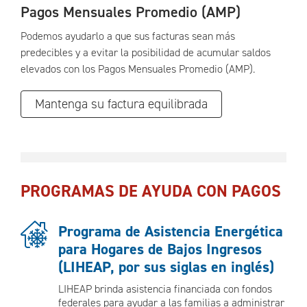
Pagos Mensuales Promedio (AMP)
Podemos ayudarlo a que sus facturas sean más
predecibles y a evitar la posibilidad de acumular saldos
elevados con los Pagos Mensuales Promedio (AMP).
Mantenga su factura equilibrada
PROGRAMAS DE AYUDA CON PAGOS
Programa de Asistencia Energética
para Hogares de Bajos Ingresos
(LIHEAP, por sus siglas en inglés)
LIHEAP brinda asistencia financiada con fondos
federales para ayudar a las familias a administrar