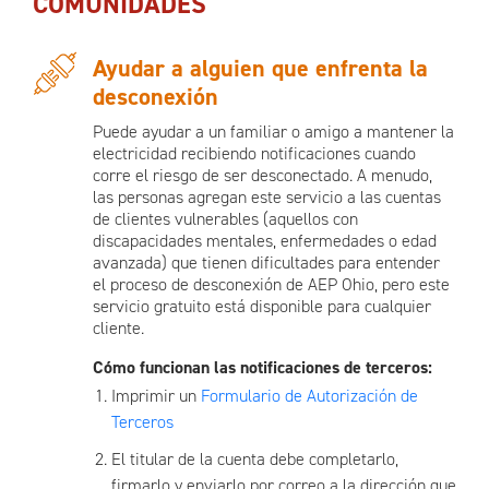
COMUNIDADES
Ayudar a alguien que enfrenta la
desconexión
Puede ayudar a un familiar o amigo a mantener la
electricidad recibiendo notificaciones cuando
corre el riesgo de ser desconectado. A menudo,
las personas agregan este servicio a las cuentas
de clientes vulnerables (aquellos con
discapacidades mentales, enfermedades o edad
avanzada) que tienen dificultades para entender
el proceso de desconexión de AEP Ohio, pero este
servicio gratuito está disponible para cualquier
cliente.
Cómo funcionan las notificaciones de terceros:
Imprimir un
Formulario de Autorización de
Terceros
El titular de la cuenta debe completarlo,
firmarlo y enviarlo por correo a la dirección que