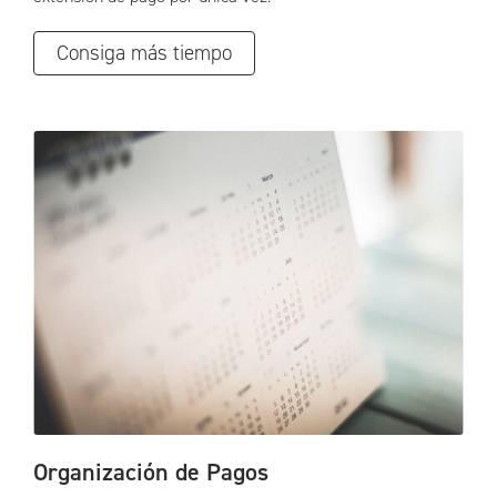
Consiga más tiempo
Organización de Pagos