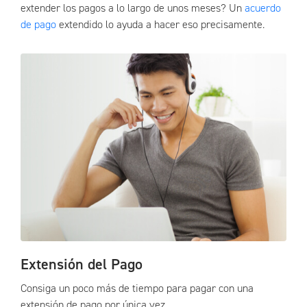
extender los pagos a lo largo de unos meses? Un
acuerdo
de pago
extendido lo ayuda a hacer eso precisamente.
Extensión del Pago
Consiga un poco más de tiempo para pagar con una
extensión de pago por única vez.