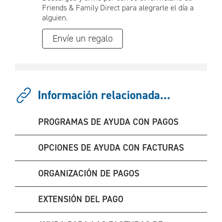
Friends & Family Direct para alegrarle el día a
alguien.
Envíe un regalo
Información relacionada...
PROGRAMAS DE AYUDA CON PAGOS
OPCIONES DE AYUDA CON FACTURAS
ORGANIZACIÓN DE PAGOS
EXTENSIÓN DEL PAGO