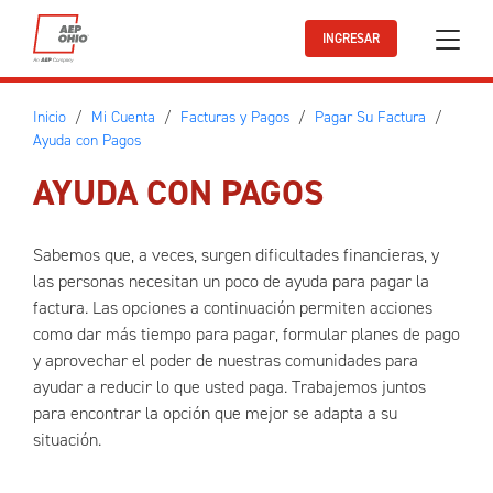
Ir al contenido principal
INGRESAR
Inicio
Mi Cuenta
Facturas y Pagos
Pagar Su Factura
Ayuda con Pagos
AYUDA CON PAGOS
Sabemos que, a veces, surgen dificultades financieras, y
las personas necesitan un poco de ayuda para pagar la
factura. Las opciones a continuación permiten acciones
como dar más tiempo para pagar, formular planes de pago
y aprovechar el poder de nuestras comunidades para
ayudar a reducir lo que usted paga. Trabajemos juntos
para encontrar la opción que mejor se adapta a su
situación.