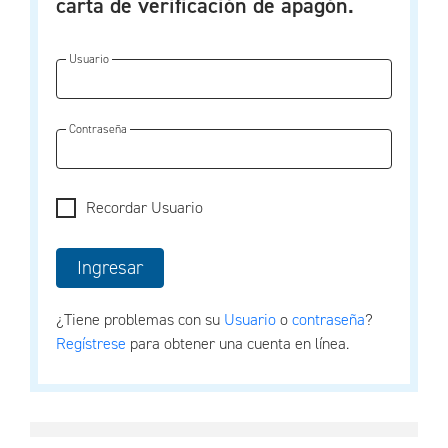
carta de verificación de apagón.
Usuario
Contraseña
Recordar Usuario
¿Tiene problemas con su
Usuario
o
contraseña
?
Regístrese
para obtener una cuenta en línea.