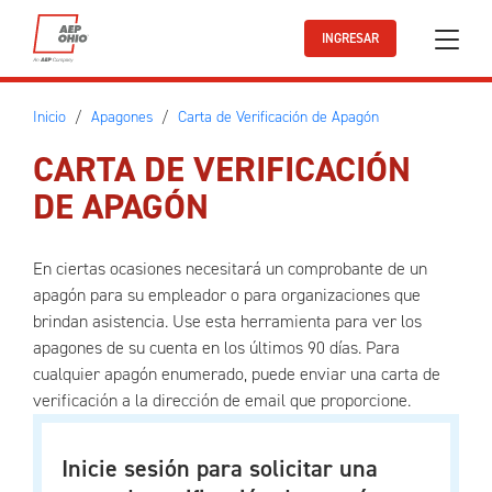
Ir al contenido principal
INGRESAR
Inicio
Apagones
Carta de Verificación de Apagón
CARTA DE VERIFICACIÓN
DE APAGÓN
En ciertas ocasiones necesitará un comprobante de un
apagón para su empleador o para organizaciones que
brindan asistencia. Use esta herramienta para ver los
apagones de su cuenta en los últimos 90 días. Para
cualquier apagón enumerado, puede enviar una carta de
verificación a la dirección de email que proporcione.
Inicie sesión para solicitar una