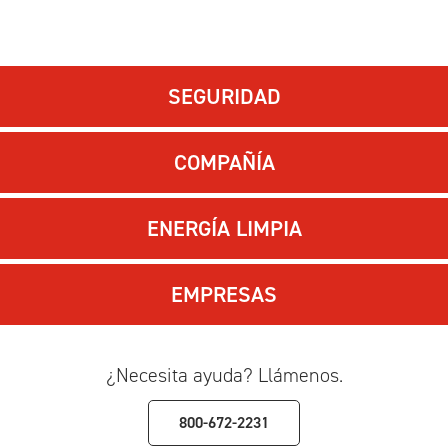
SEGURIDAD
COMPAÑÍA
ENERGÍA LIMPIA
EMPRESAS
¿Necesita ayuda? Llámenos.
800-672-2231