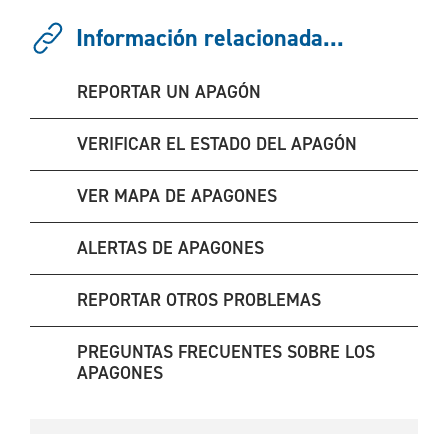
Información relacionada...
REPORTAR UN APAGÓN
VERIFICAR EL ESTADO DEL APAGÓN
VER MAPA DE APAGONES
ALERTAS DE APAGONES
REPORTAR OTROS PROBLEMAS
PREGUNTAS FRECUENTES SOBRE LOS
APAGONES