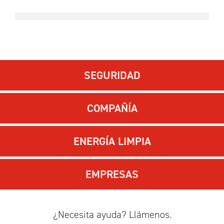
SEGURIDAD
COMPAÑÍA
ENERGÍA LIMPIA
EMPRESAS
¿Necesita ayuda? Llámenos.