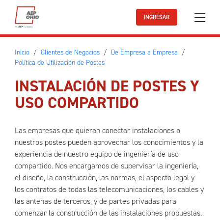
Ir al contenido principal
INGRESAR
Inicio
Clientes de Negocios
De Empresa a Empresa
Política de Utilización de Postes
INSTALACIÓN DE POSTES Y
USO COMPARTIDO
Las empresas que quieran conectar instalaciones a
nuestros postes pueden aprovechar los conocimientos y la
experiencia de nuestro equipo de ingeniería de uso
compartido. Nos encargamos de supervisar la ingeniería,
el diseño, la construcción, las normas, el aspecto legal y
los contratos de todas las telecomunicaciones, los cables y
las antenas de terceros, y de partes privadas para
comenzar la construcción de las instalaciones propuestas.