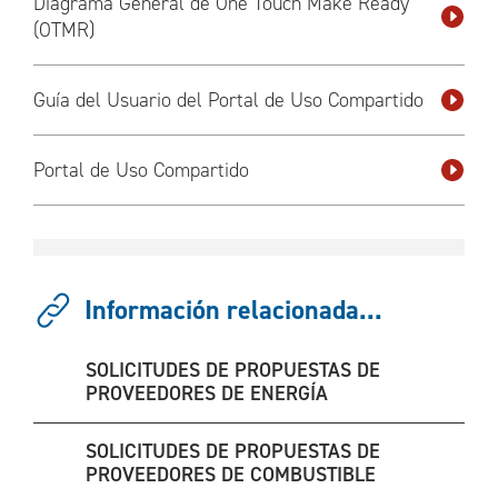
Diagrama General de One Touch Make Ready
(OTMR)
Guía del Usuario del Portal de Uso Compartido
Portal de Uso Compartido
Información relacionada...
SOLICITUDES DE PROPUESTAS DE
PROVEEDORES DE ENERGÍA
SOLICITUDES DE PROPUESTAS DE
PROVEEDORES DE COMBUSTIBLE