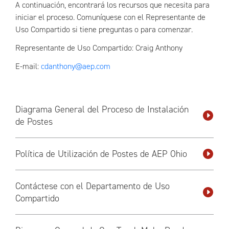
A continuación, encontrará los recursos que necesita para
iniciar el proceso. Comuníquese con el Representante de
Uso Compartido si tiene preguntas o para comenzar.
Representante de Uso Compartido: Craig Anthony
E-mail:
cdanthony@aep.com
Diagrama General del Proceso de Instalación
de Postes
Política de Utilización de Postes de AEP Ohio
Contáctese con el Departamento de Uso
Compartido