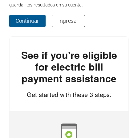
guardar los resultados en su cuenta.
Continuar
Ingresar