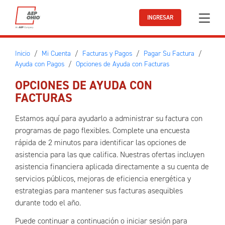
Ir al contenido principal
INGRESAR
Inicio
Mi Cuenta
Facturas y Pagos
Pagar Su Factura
Ayuda con Pagos
Opciones de Ayuda con Facturas
OPCIONES DE AYUDA CON
FACTURAS
Estamos aquí para ayudarlo a administrar su factura con
programas de pago flexibles. Complete una encuesta
rápida de 2 minutos para identificar las opciones de
asistencia para las que califica. Nuestras ofertas incluyen
asistencia financiera aplicada directamente a su cuenta de
servicios públicos, mejoras de eficiencia energética y
estrategias para mantener sus facturas asequibles
durante todo el año.
Puede continuar a continuación o iniciar sesión para