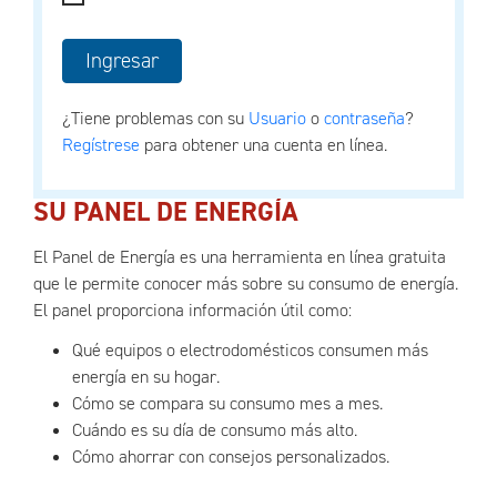
¿Tiene problemas con su
Usuario
o
contraseña
?
Regístrese
para obtener una cuenta en línea.
SU PANEL DE ENERGÍA
El Panel de Energía es una herramienta en línea gratuita
que le permite conocer más sobre su consumo de energía.
El panel proporciona información útil como:
Qué equipos o electrodomésticos consumen más
energía en su hogar.
Cómo se compara su consumo mes a mes.
Cuándo es su día de consumo más alto.
Cómo ahorrar con consejos personalizados.