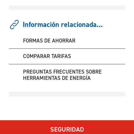
Información relacionada...
FORMAS DE AHORRAR
COMPARAR TARIFAS
PREGUNTAS FRECUENTES SOBRE
HERRAMIENTAS DE ENERGÍA
SEGURIDAD