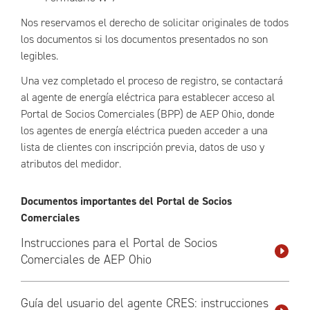
Nos reservamos el derecho de solicitar originales de todos
los documentos si los documentos presentados no son
legibles.
Una vez completado el proceso de registro, se contactará
al agente de energía eléctrica para establecer acceso al
Portal de Socios Comerciales (BPP) de AEP Ohio, donde
los agentes de energía eléctrica pueden acceder a una
lista de clientes con inscripción previa, datos de uso y
atributos del medidor.
Documentos importantes del Portal de Socios
Comerciales
Instrucciones para el Portal de Socios
Comerciales de AEP Ohio
Guía del usuario del agente CRES: instrucciones