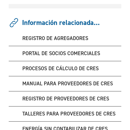
Información relacionada...
REGISTRO DE AGREGADORES
PORTAL DE SOCIOS COMERCIALES
PROCESOS DE CÁLCULO DE CRES
MANUAL PARA PROVEEDORES DE CRES
REGISTRO DE PROVEEDORES DE CRES
TALLERES PARA PROVEEDORES DE CRES
ENERGÍA SIN CONTABILIZAR DE CRES