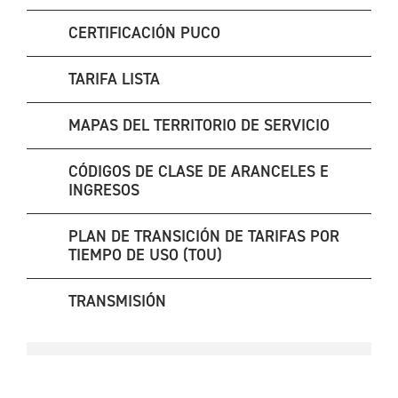
CERTIFICACIÓN PUCO
TARIFA LISTA
MAPAS DEL TERRITORIO DE SERVICIO
CÓDIGOS DE CLASE DE ARANCELES E
INGRESOS
PLAN DE TRANSICIÓN DE TARIFAS POR
TIEMPO DE USO (TOU)
TRANSMISIÓN