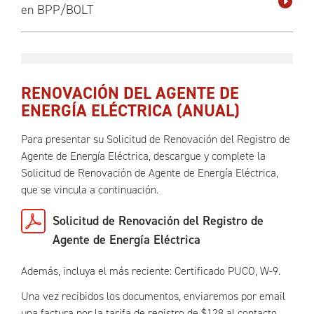
en BPP/BOLT
RENOVACIÓN DEL AGENTE DE
ENERGÍA ELÉCTRICA (ANUAL)
Para presentar su Solicitud de Renovación del Registro de
Agente de Energía Eléctrica, descargue y complete la
Solicitud de Renovación de Agente de Energía Eléctrica,
que se vincula a continuación.
Solicitud de Renovación del Registro de
Agente de Energía Eléctrica
Además, incluya el más reciente: Certificado PUCO, W-9.
Una vez recibidos los documentos, enviaremos por email
una factura por la tarifa de registro de $128 al contacto