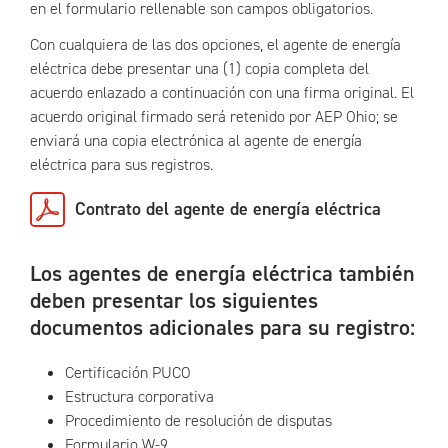
en el formulario rellenable son campos obligatorios.
Con cualquiera de las dos opciones, el agente de energía
eléctrica debe presentar una (1) copia completa del
acuerdo enlazado a continuación con una firma original. El
acuerdo original firmado será retenido por AEP Ohio; se
enviará una copia electrónica al agente de energía
eléctrica para sus registros.
Contrato del agente de energía eléctrica
Los agentes de energía eléctrica también
deben presentar los siguientes
documentos adicionales para su registro:
Certificación PUCO
Estructura corporativa
Procedimiento de resolución de disputas
Formulario W-9