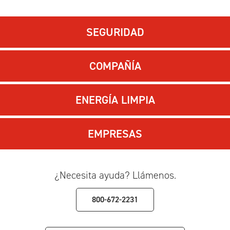
SEGURIDAD
COMPAÑÍA
ENERGÍA LIMPIA
EMPRESAS
¿Necesita ayuda? Llámenos.
800-672-2231