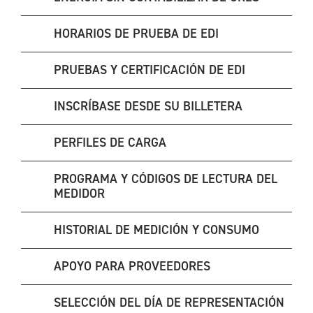
HORARIOS DE PRUEBA DE EDI
PRUEBAS Y CERTIFICACIÓN DE EDI
INSCRÍBASE DESDE SU BILLETERA
PERFILES DE CARGA
PROGRAMA Y CÓDIGOS DE LECTURA DEL
MEDIDOR
HISTORIAL DE MEDICIÓN Y CONSUMO
APOYO PARA PROVEEDORES
SELECCIÓN DEL DÍA DE REPRESENTACIÓN