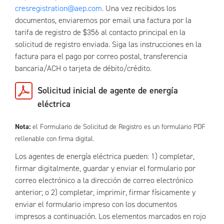
cresregistration@aep.com
. Una vez recibidos los
documentos, enviaremos por email una factura por la
tarifa de registro de $356 al contacto principal en la
solicitud de registro enviada. Siga las instrucciones en la
factura para el pago por correo postal, transferencia
bancaria/ACH o tarjeta de débito/crédito.
Solicitud inicial de agente de energía
eléctrica
Nota:
el Formulario de Solicitud de Registro es un formulario PDF
rellenable con firma digital.
Los agentes de energía eléctrica pueden: 1) completar,
firmar digitalmente, guardar y enviar el formulario por
correo electrónico a la dirección de correo electrónico
anterior; o 2) completar, imprimir, firmar físicamente y
enviar el formulario impreso con los documentos
impresos a continuación. Los elementos marcados en rojo