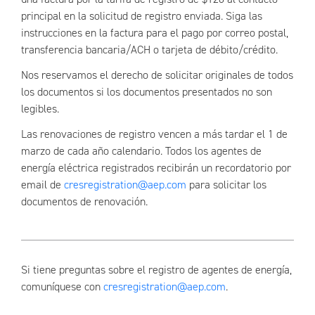
principal en la solicitud de registro enviada. Siga las
instrucciones en la factura para el pago por correo postal,
transferencia bancaria/ACH o tarjeta de débito/crédito.
Nos reservamos el derecho de solicitar originales de todos
los documentos si los documentos presentados no son
legibles.
Las renovaciones de registro vencen a más tardar el 1 de
marzo de cada año calendario. Todos los agentes de
energía eléctrica registrados recibirán un recordatorio por
email de
cresregistration@aep.com
para solicitar los
documentos de renovación.
Si tiene preguntas sobre el registro de agentes de energía,
comuníquese con
cresregistration@aep.com
.