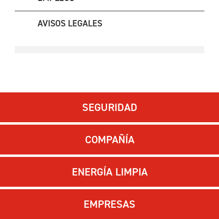
AVISOS LEGALES
SEGURIDAD
COMPAÑÍA
ENERGÍA LIMPIA
EMPRESAS