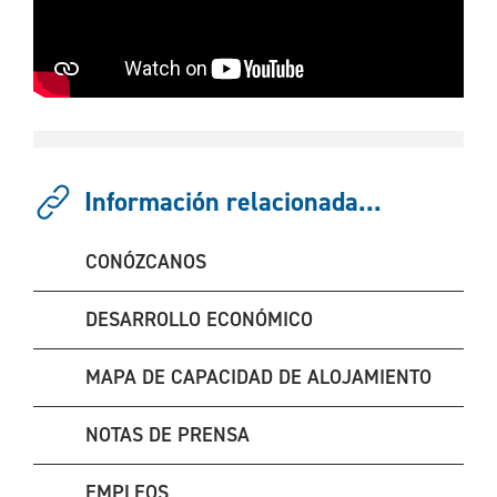
Información relacionada...
CONÓZCANOS
DESARROLLO ECONÓMICO
MAPA DE CAPACIDAD DE ALOJAMIENTO
NOTAS DE PRENSA
EMPLEOS