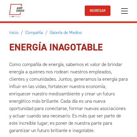
Ir al contenido principal
INGRESAR
Inicio
Compañía
Galería de Medios
ENERGÍA INAGOTABLE
Como compañía de energía, sabemos el valor de brindar
energía a quienes nos rodean: nuestros empleados,
clientes y comunidades. Juntos, generamos la energía para
influir en las vidas, fortalecer nuestra economía,
enriquecer nuestro medioambiente y crear un futuro
energético más brillante. Cada día es una nueva
oportunidad para conectarse, formar nuevas asociaciones
y actuar cuando sea necesario. Es más que ser parte de
este increíble lugar; es poner de nuestra parte para
garantizar un futuro brillante e inagotable.