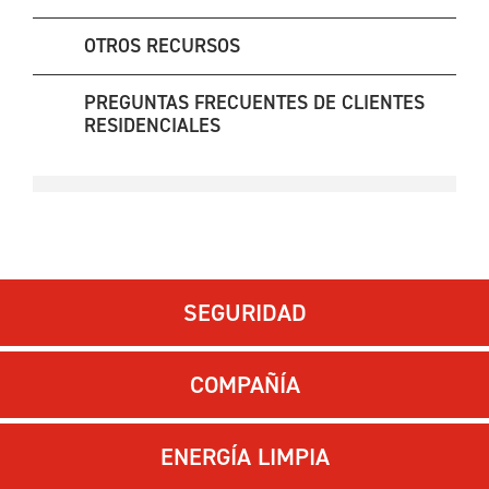
OTROS RECURSOS
PREGUNTAS FRECUENTES DE CLIENTES
RESIDENCIALES
SEGURIDAD
COMPAÑÍA
ENERGÍA LIMPIA