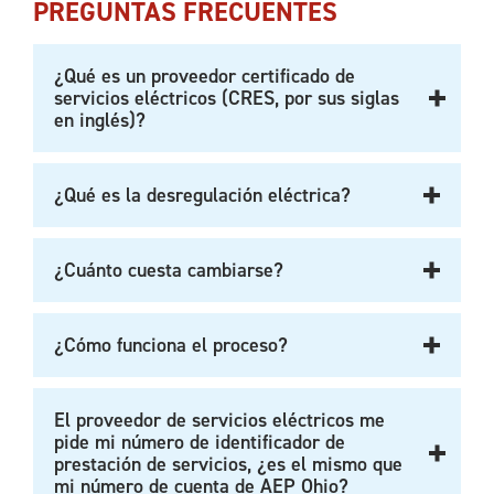
PREGUNTAS FRECUENTES
¿Qué es un proveedor certificado de
servicios eléctricos (CRES, por sus siglas
en inglés)?
¿Qué es la desregulación eléctrica?
¿Cuánto cuesta cambiarse?
¿Cómo funciona el proceso?
El proveedor de servicios eléctricos me
pide mi número de identificador de
prestación de servicios, ¿es el mismo que
mi número de cuenta de AEP Ohio?