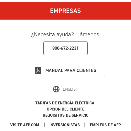
EMPRESAS
¿Necesita ayuda? Llámenos.
800-672-2231
MANUAL PARA CLIENTES
ENGLISH
TARIFAS DE ENERGÍA ELÉCTRICA
OPCIÓN DEL CLIENTE
REQUISITOS DE SERVICIO
|
|
|
VISITE AEP.COM
INVERSIONISTAS
EMPLEOS DE AEP