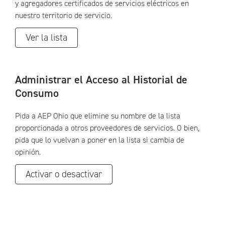
y agregadores certificados de servicios eléctricos en
nuestro territorio de servicio.
Ver la lista
Administrar el Acceso al Historial de
Consumo
Pida a AEP Ohio que elimine su nombre de la lista
proporcionada a otros proveedores de servicios. O bien,
pida que lo vuelvan a poner en la lista si cambia de
opinión.
Activar o desactivar