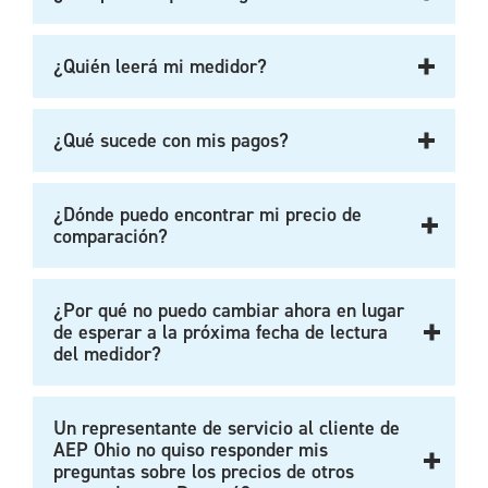
¿Quién leerá mi medidor?
¿Qué sucede con mis pagos?
¿Dónde puedo encontrar mi precio de
comparación?
¿Por qué no puedo cambiar ahora en lugar
de esperar a la próxima fecha de lectura
del medidor?
Un representante de servicio al cliente de
AEP Ohio no quiso responder mis
preguntas sobre los precios de otros