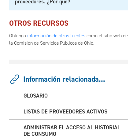
proveedores. ¿Por qué?
OTROS RECURSOS
Obtenga
información de otras fuentes
como el sitio web de
la Comisión de Servicios Públicos de Ohio.
Información relacionada...
GLOSARIO
LISTAS DE PROVEEDORES ACTIVOS
ADMINISTRAR EL ACCESO AL HISTORIAL
DE CONSUMO