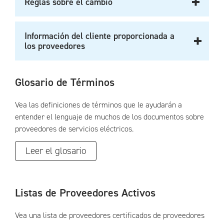
Reglas sobre el cambio
Información del cliente proporcionada a
los proveedores
Glosario de Términos
Vea las definiciones de términos que le ayudarán a
entender el lenguaje de muchos de los documentos sobre
proveedores de servicios eléctricos.
Leer el glosario
Listas de Proveedores Activos
Vea una lista de proveedores certificados de proveedores