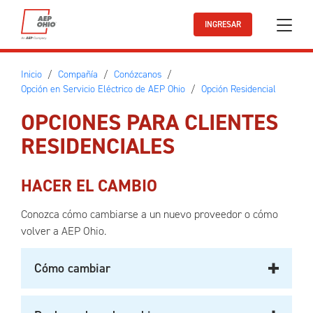
Ir al contenido principal
INGRESAR
Inicio
Compañía
Conózcanos
Opción en Servicio Eléctrico de AEP Ohio
Opción Residencial
OPCIONES PARA CLIENTES
RESIDENCIALES
HACER EL CAMBIO
Conozca cómo cambiarse a un nuevo proveedor o cómo
volver a AEP Ohio.
Cómo cambiar