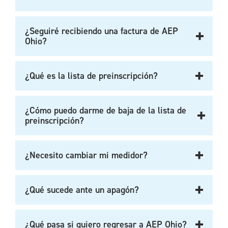
¿Seguiré recibiendo una factura de AEP
Ohio?
¿Qué es la lista de preinscripción?
¿Cómo puedo darme de baja de la lista de
preinscripción?
¿Necesito cambiar mi medidor?
¿Qué sucede ante un apagón?
¿Qué pasa si quiero regresar a AEP Ohio?