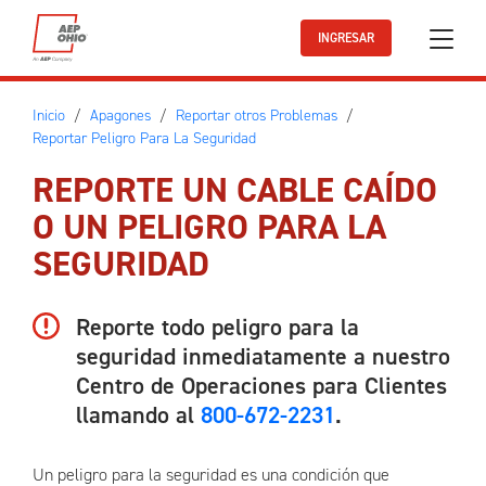
Ir al contenido principal
INGRESAR
Inicio
Apagones
Reportar otros Problemas
Reportar Peligro Para La Seguridad
REPORTE UN CABLE CAÍDO
O UN PELIGRO PARA LA
SEGURIDAD
Reporte todo peligro para la
seguridad inmediatamente a nuestro
Centro de Operaciones para Clientes
llamando al
800-672-2231
.
Un peligro para la seguridad es una condición que