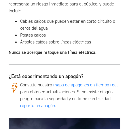
representa un riesgo inmediato para el público, y puede
incluir:
Cables caídos que pueden estar en corto circuito o
cerca del agua
Postes caídos
Árboles caídos sobre líneas eléctricas
Nunca se acerque ni toque una línea eléctrica.
¿Está experimentando un apagón?
Consulte nuestro
mapa de apagones en tiempo real
para obtener actualizaciones. Si no existe ningún
peligro para la seguridad y no tiene electricidad,
reporte un apagón
.