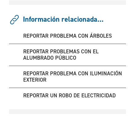
Información relacionada...
REPORTAR PROBLEMA CON ÁRBOLES
REPORTAR PROBLEMAS CON EL
ALUMBRADO PÚBLICO
REPORTAR PROBLEMA CON ILUMINACIÓN
EXTERIOR
REPORTAR UN ROBO DE ELECTRICIDAD