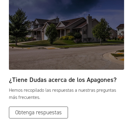
¿Tiene Dudas acerca de los Apagones?
Hemos recopilado las respuestas a nuestras preguntas
más frecuentes.
Obtenga respuestas