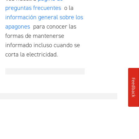
preguntas frecuentes
o la
información general sobre los
apagones
para conocer las
formas de mantenerse
informado incluso cuando se
corta la electricidad.
Feedback