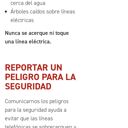
cerca del agua
Árboles caídos sobre líneas
eléctricas
Nunca se acerque ni toque
una línea eléctrica.
REPORTAR UN
PELIGRO PARA LA
SEGURIDAD
Comunicarnos los peligros
para la seguridad ayuda a
evitar que las líneas
telefónicas se sobrecarguen y