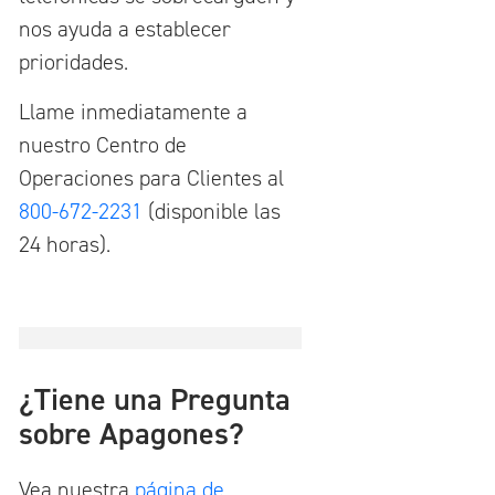
nos ayuda a establecer
prioridades.
Llame inmediatamente a
nuestro Centro de
Operaciones para Clientes al
800-672-2231
(disponible las
24 horas).
¿Tiene una Pregunta
sobre Apagones?
Vea nuestra
página de