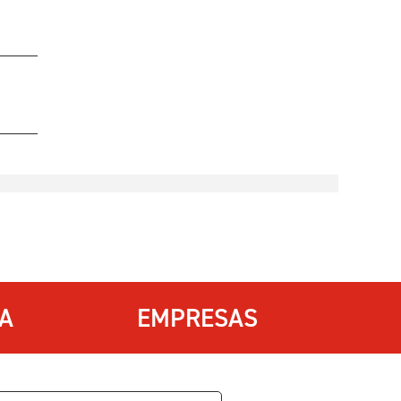
IA
EMPRESAS