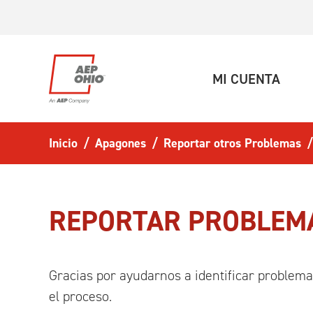
Ir al contenido principal
(ACT
MI CUENTA
Inicio
Apagones
Reportar otros Problemas
REPORTAR PROBLEMA
Gracias por ayudarnos a identificar problema
el proceso.