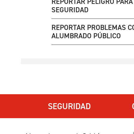
REPORTAR PELIGRO PARA
SEGURIDAD
REPORTAR PROBLEMAS C
ALUMBRADO PÚBLICO
SEGURIDAD