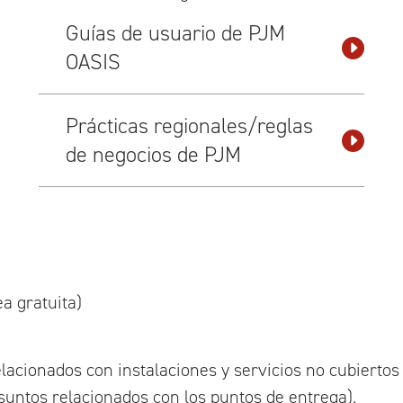
Guías de usuario de PJM
OASIS
Prácticas regionales/reglas
de negocios de PJM
a gratuita)
acionados con instalaciones y servicios no cubiertos
asuntos relacionados con los puntos de entrega).