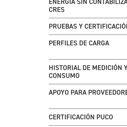
ENERGÍA SIN CONTABILIZ
CRES
PRUEBAS Y CERTIFICACIÓ
PERFILES DE CARGA
HISTORIAL DE MEDICIÓN 
CONSUMO
APOYO PARA PROVEEDOR
CERTIFICACIÓN PUCO