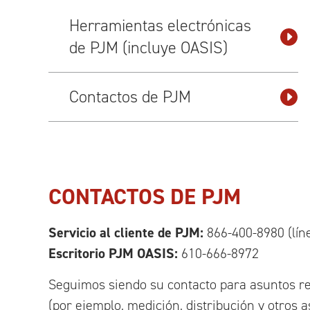
Herramientas electrónicas
de PJM (incluye OASIS)
Contactos de PJM
CONTACTOS DE PJM
Servicio al cliente de PJM:
866-400-8980 (líne
Escritorio PJM OASIS:
610-666-8972
Seguimos siendo su contacto para asuntos rel
(por ejemplo, medición, distribución y otros 