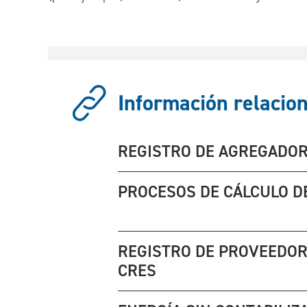
Información relacion
REGISTRO DE AGREGADO
PROCESOS DE CÁLCULO D
REGISTRO DE PROVEEDOR
CRES