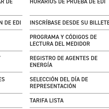
AR DE
HORARIOS DE PRUEBA DE EDI
N DE EDI
INSCRÍBASE DESDE SU BILLET
PROGRAMA Y CÓDIGOS DE
LECTURA DEL MEDIDOR
Y
REGISTRO DE AGENTES DE
ENERGÍA
ES
SELECCIÓN DEL DÍA DE
REPRESENTACIÓN
TARIFA LISTA