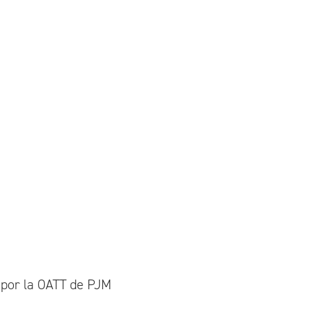
 por la OATT de PJM