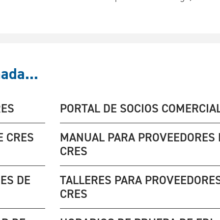
ada...
RES
PORTAL DE SOCIOS COMERCIA
E CRES
MANUAL PARA PROVEEDORES 
CRES
ES DE
TALLERES PARA PROVEEDORES
CRES