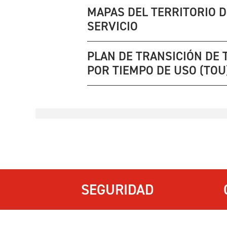
MAPAS DEL TERRITORIO D
SERVICIO
PLAN DE TRANSICIÓN DE 
POR TIEMPO DE USO (TOU
SEGURIDAD