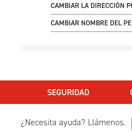
CAMBIAR LA DIRECCIÓN P
CAMBIAR NOMBRE DEL PE
SEGURIDAD
¿Necesita ayuda? Llámenos.