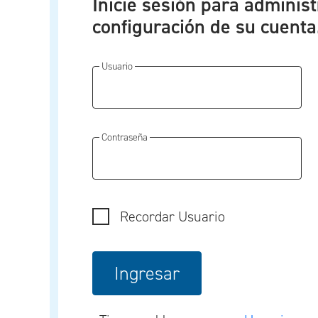
Inicie sesión para administ
configuración de su cuenta
Usuario
Contraseña
Recordar Usuario