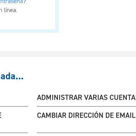
ontraseña
?
 línea.
ada...
ADMINISTRAR VARIAS CUENTA
E
CAMBIAR DIRECCIÓN DE EMAIL